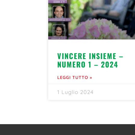
VINCERE INSIEME –
NUMERO 1 – 2024
LEGGI TUTTO »
1 Luglio 2024