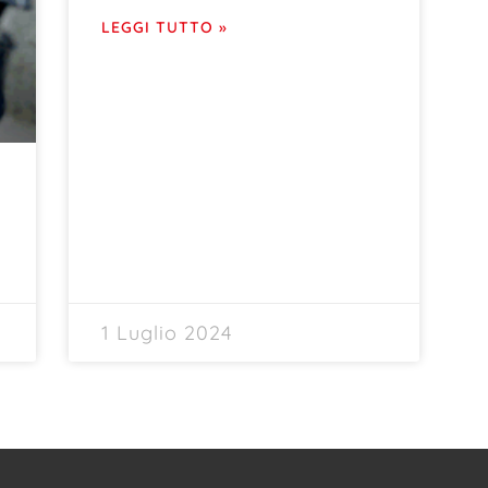
LEGGI TUTTO »
1 Luglio 2024